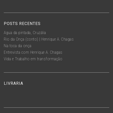
POSTS RECENTES
Água da pintada, Cruzália
Rio da Onça (conto) | Henrique A. Chagas
Na toca da onça
Entrevista com Henrique A. Chagas
Vida e Trabalho em transformação
LIVRARIA