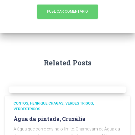
Related Posts
CONTOS
HENRIQUE CHAGAS
VERDES TRIGOS
VERDESTRIGOS
Água da pintada, Cruzália
A água que corre ensina o limite. Chamavam de Água da