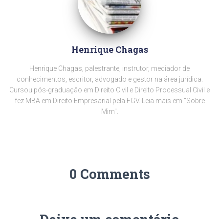
Henrique Chagas
Henrique Chagas, palestrante, instrutor, mediador de
conhecimentos, escritor, advogado e gestor na área jurídica.
Cursou pós-graduação em Direito Civil e Direito Processual Civil e
fez MBA em Direito Empresarial pela FGV. Leia mais em "Sobre
Mim".
0 Comments