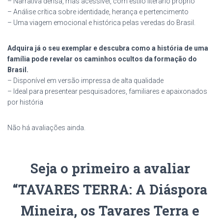
– Narrativa densa, mas acessível, com estilo literário próprio
– Análise crítica sobre identidade, herança e pertencimento
– Uma viagem emocional e histórica pelas veredas do Brasil.
Adquira já o seu exemplar e descubra como a história de uma
família pode revelar os caminhos ocultos da formação do
Brasil.
– Disponível em versão impressa de alta qualidade
– Ideal para presentear pesquisadores, familiares e apaixonados
por história
Não há avaliações ainda.
Seja o primeiro a avaliar
“TAVARES TERRA: A Diáspora
Mineira, os Tavares Terra e