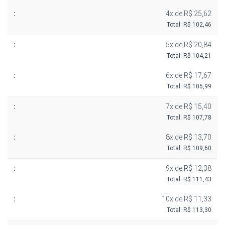
4x de R$ 25,62
Total: R$ 102,46
5x de R$ 20,84
Total: R$ 104,21
6x de R$ 17,67
Total: R$ 105,99
7x de R$ 15,40
Total: R$ 107,78
8x de R$ 13,70
Total: R$ 109,60
9x de R$ 12,38
Total: R$ 111,43
10x de R$ 11,33
Total: R$ 113,30