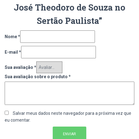
José Theodoro de Souza no
Sertão Paulista”
Nome
*
E-mail
*
Sua avaliação
*
Sua avaliação sobre o produto
*
Salvar meus dados neste navegador para a próxima vez que
eu comentar.