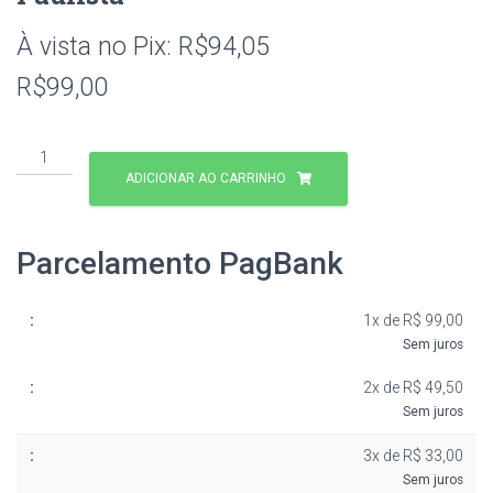
À vista no Pix:
R$
94,05
R$
99,00
ADICIONAR AO CARRINHO
Parcelamento PagBank
1x de R$ 99,00
Sem juros
2x de R$ 49,50
Sem juros
3x de R$ 33,00
Sem juros