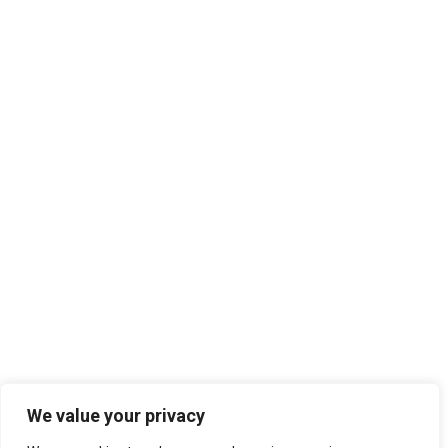
We value your privacy