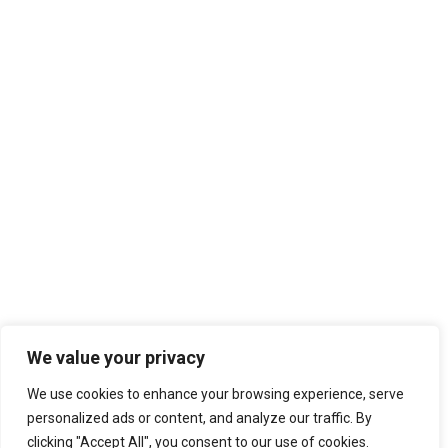
We value your privacy
We use cookies to enhance your browsing experience, serve
personalized ads or content, and analyze our traffic. By
clicking "Accept All", you consent to our use of cookies.