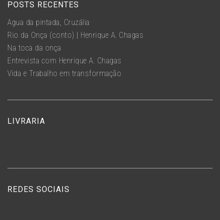
POSTS RECENTES
Água da pintada, Cruzália
Rio da Onça (conto) | Henrique A. Chagas
Na toca da onça
Entrevista com Henrique A. Chagas
Vida e Trabalho em transformação
LIVRARIA
REDES SOCIAIS