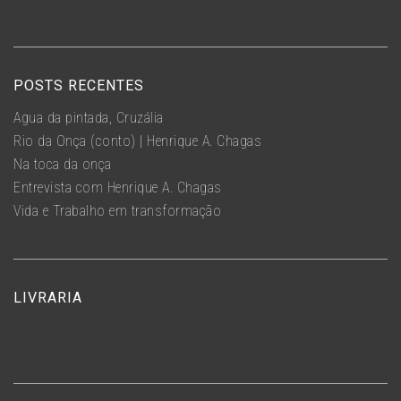
POSTS RECENTES
Água da pintada, Cruzália
Rio da Onça (conto) | Henrique A. Chagas
Na toca da onça
Entrevista com Henrique A. Chagas
Vida e Trabalho em transformação
LIVRARIA